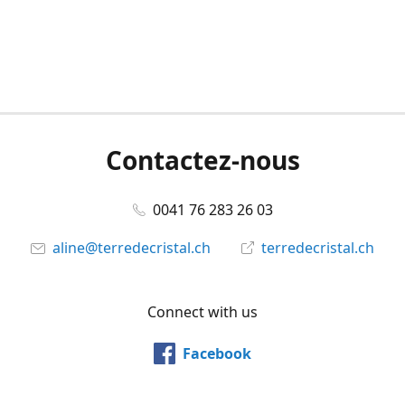
Contactez-nous
0041 76 283 26 03
aline@terredecristal.ch
terredecristal.ch
Connect with us
Facebook