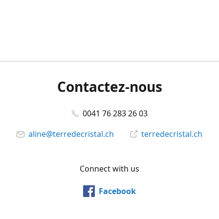
Contactez-nous
0041 76 283 26 03
aline@terredecristal.ch
terredecristal.ch
Connect with us
Facebook