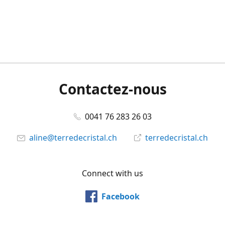
Contactez-nous
0041 76 283 26 03
aline@terredecristal.ch
terredecristal.ch
Connect with us
Facebook