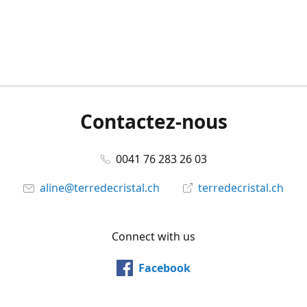
Contactez-nous
0041 76 283 26 03
aline@terredecristal.ch
terredecristal.ch
Connect with us
Facebook