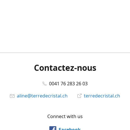
Contactez-nous
0041 76 283 26 03
aline@terredecristal.ch
terredecristal.ch
Connect with us
Facebook