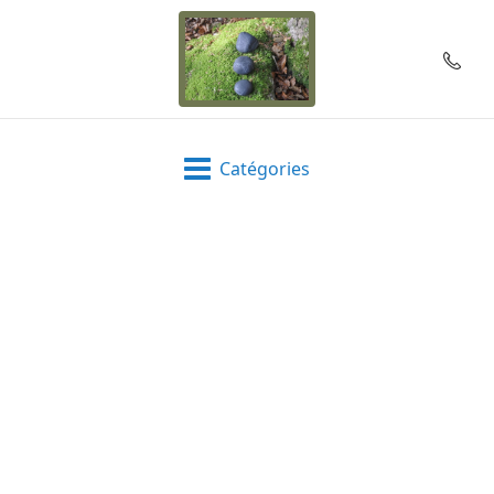
Catégories