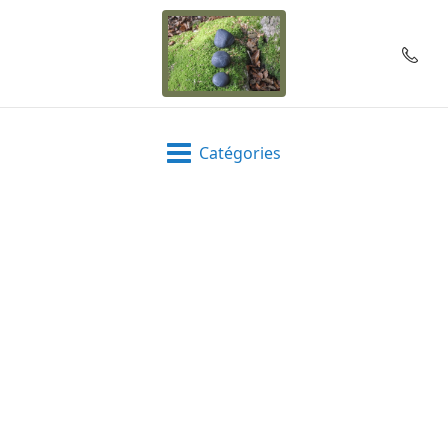
Catégories