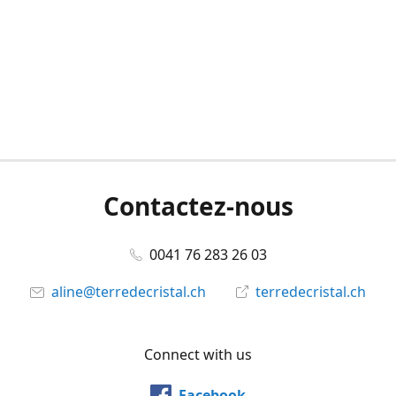
Contactez-nous
0041 76 283 26 03
aline@terredecristal.ch
terredecristal.ch
Connect with us
Facebook