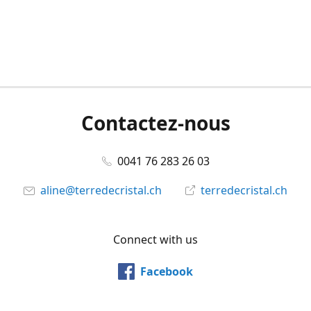
Contactez-nous
0041 76 283 26 03
aline@terredecristal.ch
terredecristal.ch
Connect with us
Facebook