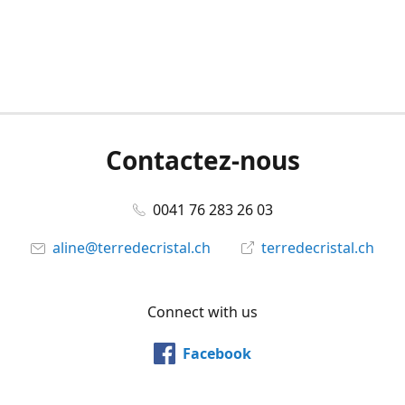
Contactez-nous
0041 76 283 26 03
aline@terredecristal.ch
terredecristal.ch
Connect with us
Facebook