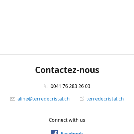
Contactez-nous
0041 76 283 26 03
aline@terredecristal.ch
terredecristal.ch
Connect with us
Facebook