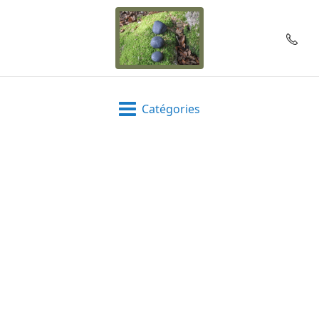
Catégories