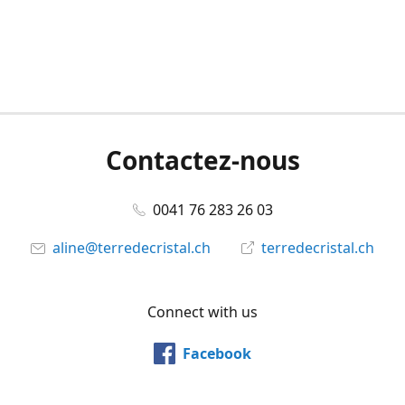
Contactez-nous
0041 76 283 26 03
aline@terredecristal.ch
terredecristal.ch
Connect with us
Facebook