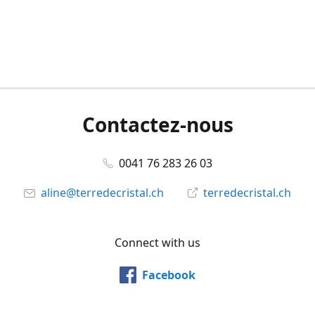
Contactez-nous
0041 76 283 26 03
aline@terredecristal.ch
terredecristal.ch
Connect with us
Facebook