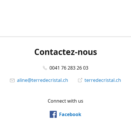
Contactez-nous
0041 76 283 26 03
aline@terredecristal.ch
terredecristal.ch
Connect with us
Facebook