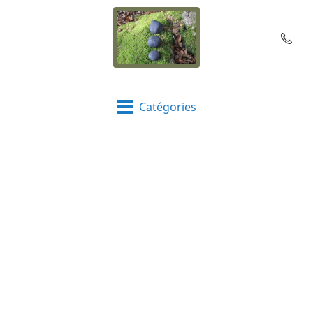
Catégories