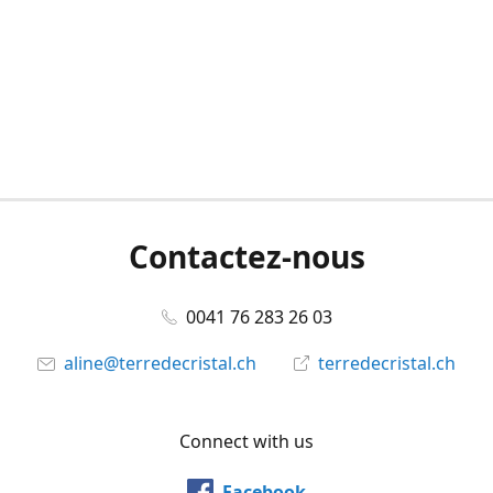
Contactez-nous
0041 76 283 26 03
aline@terredecristal.ch
terredecristal.ch
Connect with us
Facebook