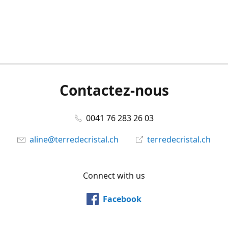
Contactez-nous
0041 76 283 26 03
aline@terredecristal.ch
terredecristal.ch
Connect with us
Facebook