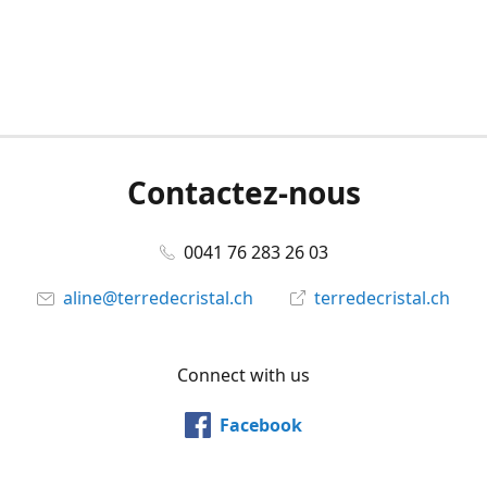
Contactez-nous
0041 76 283 26 03
aline@terredecristal.ch
terredecristal.ch
Connect with us
Facebook