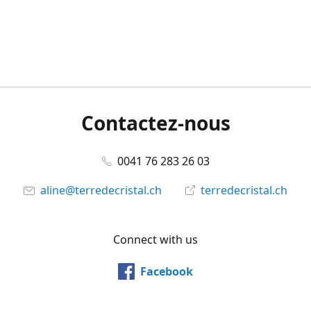
Contactez-nous
0041 76 283 26 03
aline@terredecristal.ch
terredecristal.ch
Connect with us
Facebook