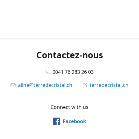
Contactez-nous
0041 76 283 26 03
aline@terredecristal.ch
terredecristal.ch
Connect with us
Facebook