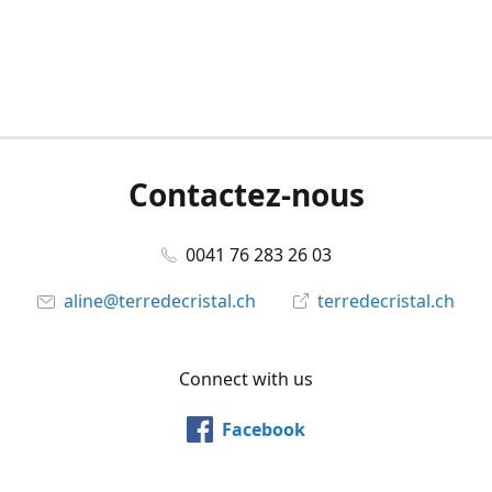
Contactez-nous
0041 76 283 26 03
aline@terredecristal.ch
terredecristal.ch
Connect with us
Facebook