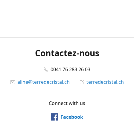
Contactez-nous
0041 76 283 26 03
aline@terredecristal.ch
terredecristal.ch
Connect with us
Facebook