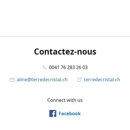
Contactez-nous
0041 76 283 26 03
aline@terredecristal.ch
terredecristal.ch
Connect with us
Facebook