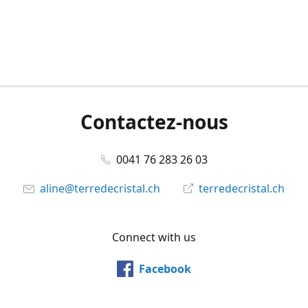
Contactez-nous
0041 76 283 26 03
aline@terredecristal.ch
terredecristal.ch
Connect with us
Facebook