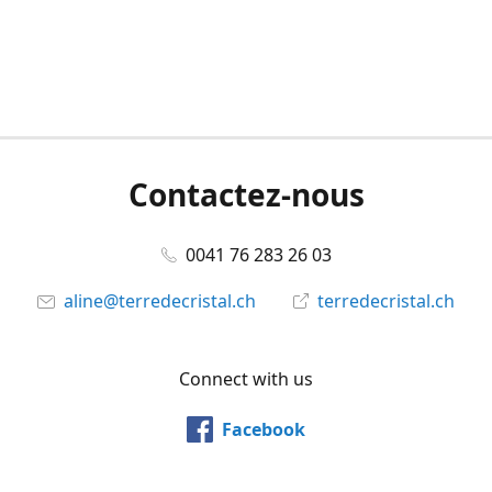
Contactez-nous
0041 76 283 26 03
aline@terredecristal.ch
terredecristal.ch
Connect with us
Facebook