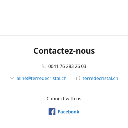
Contactez-nous
0041 76 283 26 03
aline@terredecristal.ch
terredecristal.ch
Connect with us
Facebook