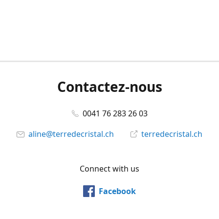
Contactez-nous
0041 76 283 26 03
aline@terredecristal.ch
terredecristal.ch
Connect with us
Facebook