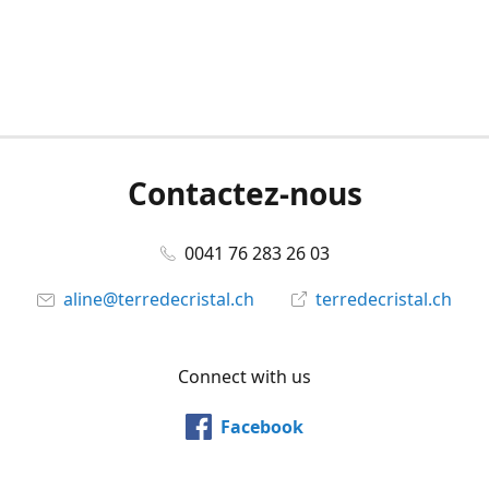
Contactez-nous
0041 76 283 26 03
aline@terredecristal.ch
terredecristal.ch
Connect with us
Facebook