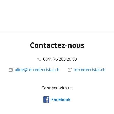
Contactez-nous
0041 76 283 26 03
aline@terredecristal.ch
terredecristal.ch
Connect with us
Facebook