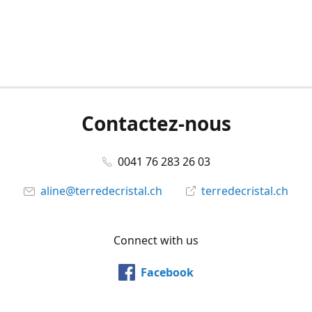
Contactez-nous
0041 76 283 26 03
aline@terredecristal.ch
terredecristal.ch
Connect with us
Facebook