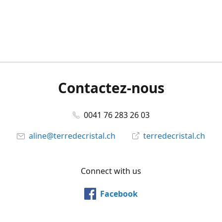
Contactez-nous
0041 76 283 26 03
aline@terredecristal.ch
terredecristal.ch
Connect with us
Facebook