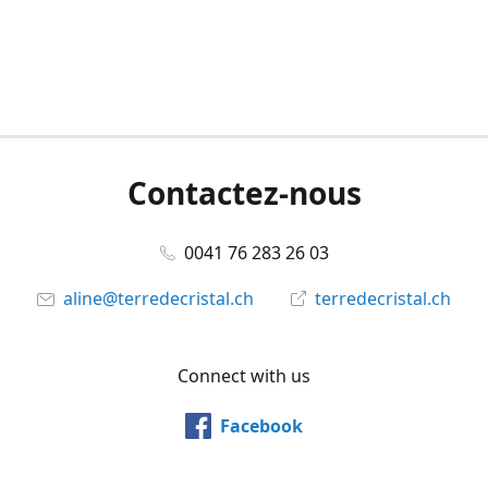
Contactez-nous
0041 76 283 26 03
aline@terredecristal.ch
terredecristal.ch
Connect with us
Facebook