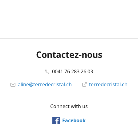
Contactez-nous
0041 76 283 26 03
aline@terredecristal.ch
terredecristal.ch
Connect with us
Facebook