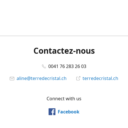
Contactez-nous
0041 76 283 26 03
aline@terredecristal.ch
terredecristal.ch
Connect with us
Facebook