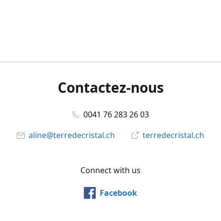
Contactez-nous
0041 76 283 26 03
aline@terredecristal.ch
terredecristal.ch
Connect with us
Facebook