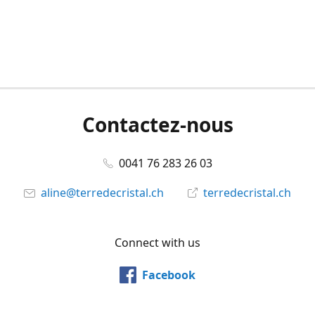
Contactez-nous
0041 76 283 26 03
aline@terredecristal.ch
terredecristal.ch
Connect with us
Facebook