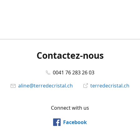
Contactez-nous
0041 76 283 26 03
aline@terredecristal.ch
terredecristal.ch
Connect with us
Facebook