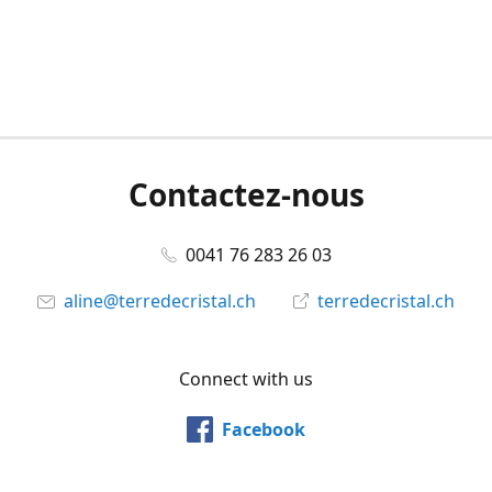
Contactez-nous
0041 76 283 26 03
aline@terredecristal.ch
terredecristal.ch
Connect with us
Facebook