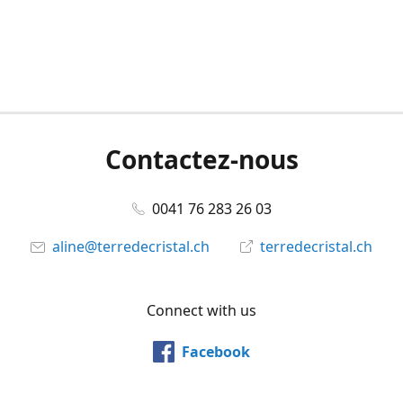
Contactez-nous
0041 76 283 26 03
aline@terredecristal.ch
terredecristal.ch
Connect with us
Facebook