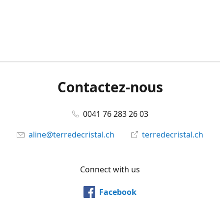
Contactez-nous
0041 76 283 26 03
aline@terredecristal.ch
terredecristal.ch
Connect with us
Facebook