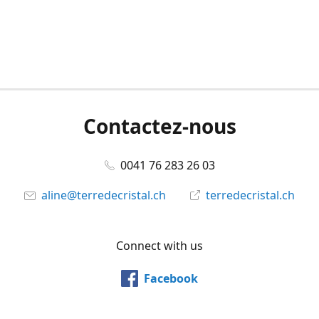
Contactez-nous
0041 76 283 26 03
aline@terredecristal.ch
terredecristal.ch
Connect with us
Facebook