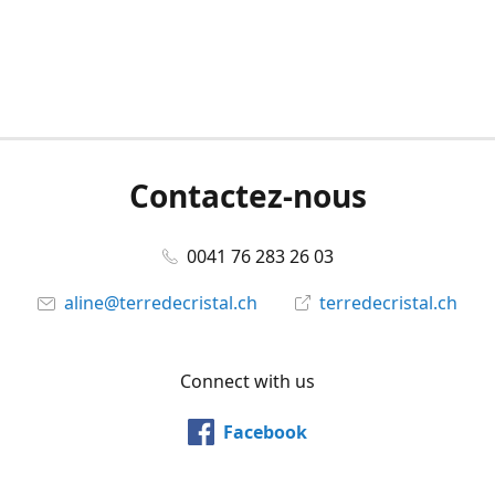
Contactez-nous
0041 76 283 26 03
aline@terredecristal.ch
terredecristal.ch
Connect with us
Facebook