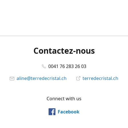
Contactez-nous
0041 76 283 26 03
aline@terredecristal.ch
terredecristal.ch
Connect with us
Facebook