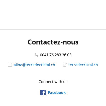
Contactez-nous
0041 76 283 26 03
aline@terredecristal.ch
terredecristal.ch
Connect with us
Facebook