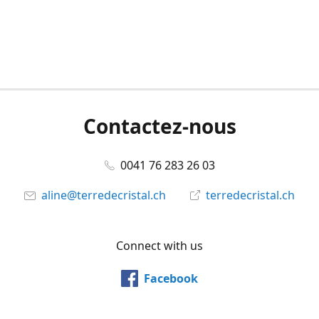
Contactez-nous
0041 76 283 26 03
aline@terredecristal.ch
terredecristal.ch
Connect with us
Facebook