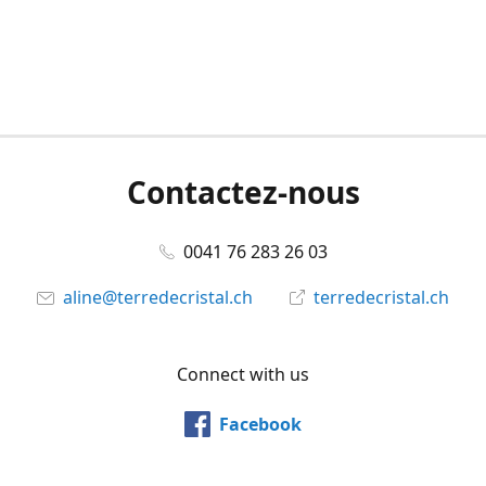
Contactez-nous
0041 76 283 26 03
aline@terredecristal.ch
terredecristal.ch
Connect with us
Facebook