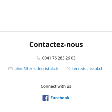
Contactez-nous
0041 76 283 26 03
aline@terredecristal.ch
terredecristal.ch
Connect with us
Facebook