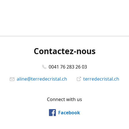
Contactez-nous
0041 76 283 26 03
aline@terredecristal.ch
terredecristal.ch
Connect with us
Facebook