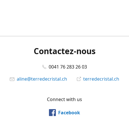
Contactez-nous
0041 76 283 26 03
aline@terredecristal.ch
terredecristal.ch
Connect with us
Facebook