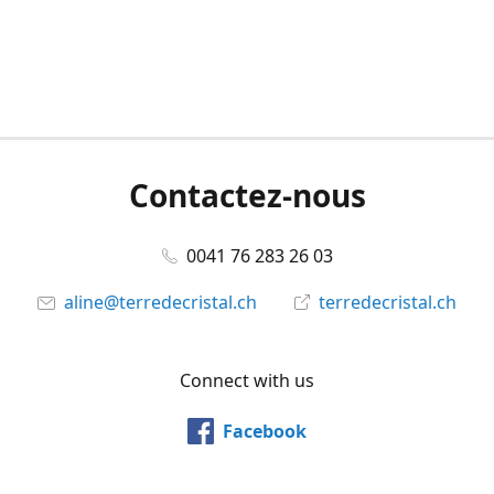
Contactez-nous
0041 76 283 26 03
aline@terredecristal.ch
terredecristal.ch
Connect with us
Facebook