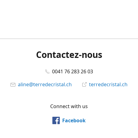
Contactez-nous
0041 76 283 26 03
aline@terredecristal.ch
terredecristal.ch
Connect with us
Facebook