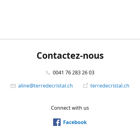
Contactez-nous
0041 76 283 26 03
aline@terredecristal.ch
terredecristal.ch
Connect with us
Facebook