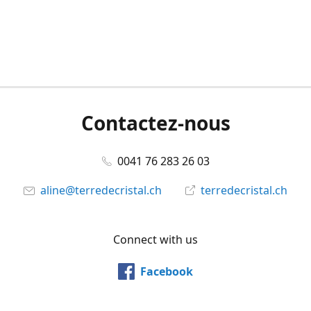
Contactez-nous
0041 76 283 26 03
aline@terredecristal.ch
terredecristal.ch
Connect with us
Facebook